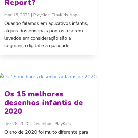
Report?
mar 18, 2021
|
PlayKids
,
PlayKids App
Quando falamos em aplicativos infantis,
alguns dos principais pontos a serem
levados em consideração são a
segurança digital e a qualidade...
Os 15 melhores
desenhos infantis de
2020
dez 26, 2020
|
Desenhos
,
PlayKids
O ano de 2020 foi muito diferente para