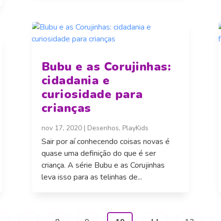
Bubu e as Corujinhas:
cidadania e
curiosidade para
crianças
nov 17, 2020
|
Desenhos
,
PlayKids
Sair por aí conhecendo coisas novas é
quase uma definição do que é ser
criança. A série Bubu e as Corujinhas
leva isso para as telinhas de...