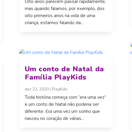
Oito anos parecem passar rapidamente,
mas quando falamos, por exemplo, dos
oito primeiros anos na vida de uma
criança, estamos falando da...
Um conto de Natal da
Família PlayKids
dez 22, 2020
|
PlayKids
Toda história começa com “era uma vez”
e um conto de Natal não poderia ser
diferente. Era uma vez um sonho que
nasceu no coração de várias...