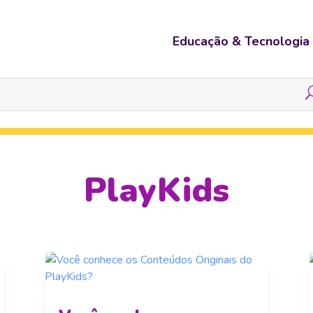
Educação & Tecnologia
PlayKids