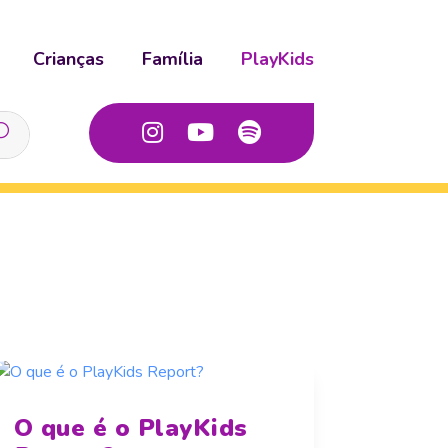
Crianças
Família
PlayKids
O que é o PlayKids