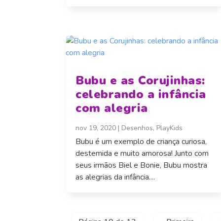
Bubu e as Corujinhas:
celebrando a infância
com alegria
nov 19, 2020
|
Desenhos
,
PlayKids
Bubu é um exemplo de criança curiosa,
destemida e muito amorosa! Junto com
seus irmãos Biel e Bonie, Bubu mostra
as alegrias da infância....