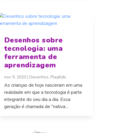
Desenhos sobre
tecnologia: uma
ferramenta de
aprendizagem
nov 9, 2020
|
Desenhos
,
PlayKids
As crianças de hoje nasceram em uma
realidade em que a tecnologia é parte
integrante do seu dia a dia. Essa
geração é chamada de "nativa...