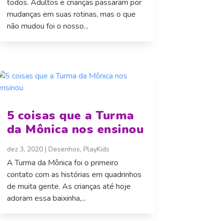
todos. Adultos e crianças passaram por
mudanças em suas rotinas, mas o que
não mudou foi o nosso...
5 coisas que a Turma
da Mônica nos ensinou
dez 3, 2020
|
Desenhos
,
PlayKids
A Turma da Mônica foi o primeiro
contato com as histórias em quadrinhos
de muita gente. As crianças até hoje
adoram essa baixinha,...