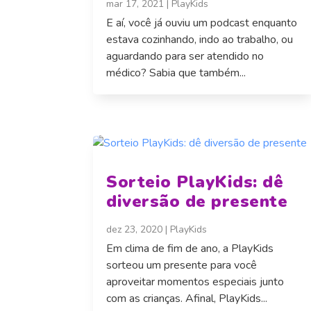
mar 17, 2021
|
PlayKids
E aí, você já ouviu um podcast enquanto
estava cozinhando, indo ao trabalho, ou
aguardando para ser atendido no
médico? Sabia que também...
Sorteio PlayKids: dê
diversão de presente
dez 23, 2020
|
PlayKids
Em clima de fim de ano, a PlayKids
sorteou um presente para você
aproveitar momentos especiais junto
com as crianças. Afinal, PlayKids...