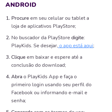
ANDROID
Procure
em seu celular ou tablet a
loja de aplicativos PlayStore;
No buscador da PlayStore
digite
:
PlayKids. Se desejar,
o app está aqui
;
Clique
em baixar e espere até a
conclusão do download;
Abra
o PlayKids App e faça o
primeiro login usando seu perfil do
Facebook ou informando e-mail e
senha;