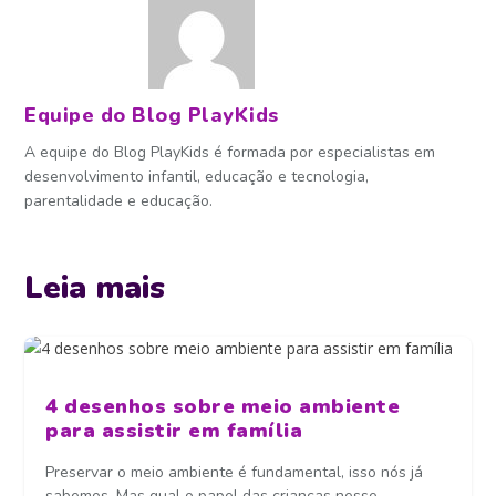
Equipe do Blog PlayKids
A equipe do Blog PlayKids é formada por especialistas em
desenvolvimento infantil, educação e tecnologia,
parentalidade e educação.
Leia mais
4 desenhos sobre meio ambiente
para assistir em família
Preservar o meio ambiente é fundamental, isso nós já
sabemos. Mas qual o papel das crianças nesse