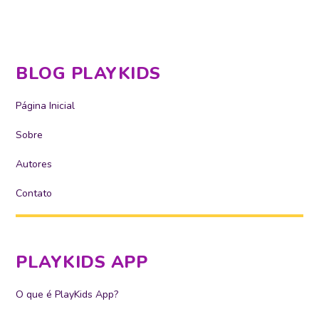
BLOG PLAYKIDS
Página Inicial
Sobre
Autores
Contato
PLAYKIDS APP
O que é PlayKids App?