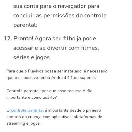
sua conta para o navegador para
concluir as permissões do controle
parental;
Pronto
! Agora seu filho já pode
acessar e se divertir com filmes,
séries e jogos.
Para que o PlayKids possa ser instalado, é necessário
que o dispositivo tenha Android 4.1 ou superior.
Controle parental: por que esse recurso é tão
importante e como usá-lo?
O
controle parental
é importante desde o primeiro
contato da criança com aplicativos, plataformas de
streaming e jogos.