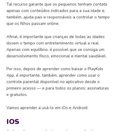
Tal recurso garante que os pequenos tenham contato
apenas com conteúdos indicados para a sua idade e,
também, ajuda pais e responsáveis a controlar o tempo
que os filhos passam online.
Afinal, é importante que crianças de todas as idades
dosem o tempo com entretenimento virtual e real.
Apenas com equilíbrio, é possível que se consiga um
desenvolvimento físico, emocional e mental saudável.
Por isso, depois de aprender como baixar o PlayKids
App, é importante, também, aprender como usar o
controle parental disponível no aplicativo desde o
primeiro acesso — e para todos os planos: assinaturas
e gratuitos.
Vamos aprender a usá-lo em iOs e Android:
IOS