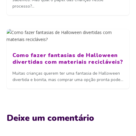
processo?...
Como fazer fantasias de Halloween
divertidas com materiais recicláveis?
Muitas crianças querem ter uma fantasia de Halloween
divertida e bonita, mas comprar uma opção pronta pode...
Deixe um comentário