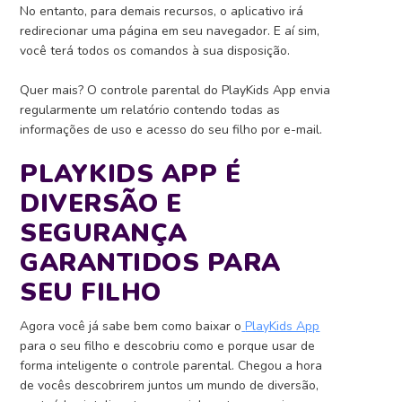
No entanto, para demais recursos, o aplicativo irá
redirecionar uma página em seu navegador. E aí sim,
você terá todos os comandos à sua disposição.
Quer mais? O controle parental do PlayKids App envia
regularmente um relatório contendo todas as
informações de uso e acesso do seu filho por e-mail.
PLAYKIDS APP É
DIVERSÃO E
SEGURANÇA
GARANTIDOS PARA
SEU FILHO
Agora você já sabe bem como baixar o
PlayKids App
para o seu filho e descobriu como e porque usar de
forma inteligente o controle parental. Chegou a hora
de vocês descobrirem juntos um mundo de diversão,