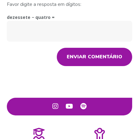
Favor digite a resposta em dígitos:
dezessete − quatro =
ENVIAR COMENTÁRIO