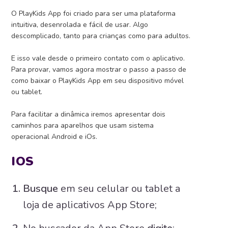
O PlayKids App foi criado para ser uma plataforma
intuitiva, desenrolada e fácil de usar. Algo
descomplicado, tanto para crianças como para adultos.
E isso vale desde o primeiro contato com o aplicativo.
Para provar, vamos agora mostrar o passo a passo de
como baixar o PlayKids App em seu dispositivo móvel
ou tablet.
Para facilitar a dinâmica iremos apresentar dois
caminhos para aparelhos que usam sistema
operacional Android e iOs.
IOS
Busque
em seu celular ou tablet a
loja de aplicativos App Store;