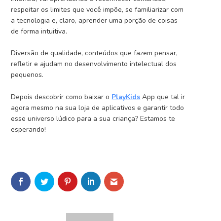
respeitar os limites que você impõe, se familiarizar com
a tecnologia e, claro, aprender uma porção de coisas
de forma intuitiva.
Diversão de qualidade, conteúdos que fazem pensar,
refletir e ajudam no desenvolvimento intelectual dos
pequenos.
Depois descobrir como
baixar o
PlayKids
App que tal ir
agora mesmo na sua loja de aplicativos e garantir todo
esse universo lúdico para a sua criança? Estamos te
esperando!