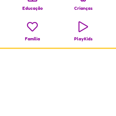
Educação
Crianças
Família
PlayKids