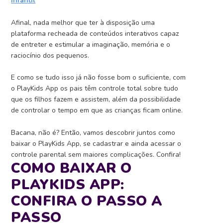
infantil
Afinal, nada melhor que ter à disposição uma
plataforma recheada de conteúdos interativos capaz
de entreter e estimular a imaginação, memória e o
raciocínio dos pequenos.
E como se tudo isso já não fosse bom o suficiente, com
o PlayKids App os pais têm controle total sobre tudo
que os filhos fazem e assistem, além da possibilidade
de controlar o tempo em que as crianças ficam online.
Bacana, não é? Então, vamos descobrir juntos como
baixar o PlayKids App, se cadastrar e ainda acessar o
controle parental sem maiores complicações. Confira!
COMO BAIXAR O
PLAYKIDS APP:
CONFIRA O PASSO A
PASSO