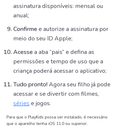
assinatura disponíveis: mensal ou
anual;
Confirme
e autorize a assinatura por
meio do seu ID Apple;
Acesse
a aba “pais” e defina as
permissões e tempo de uso que a
criança poderá acessar o aplicativo;
Tudo pronto!
Agora seu filho já pode
acessar e se divertir com filmes,
séries
e jogos.
Para que o PlayKids possa ser instalado, é necessário
que o aparelho tenha iOS 11.0 ou superior.