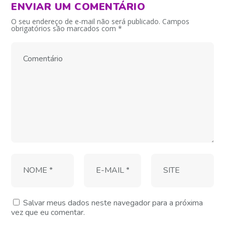
ENVIAR UM COMENTÁRIO
O seu endereço de e-mail não será publicado.
Campos
obrigatórios são marcados com
*
Salvar meus dados neste navegador para a próxima
vez que eu comentar.