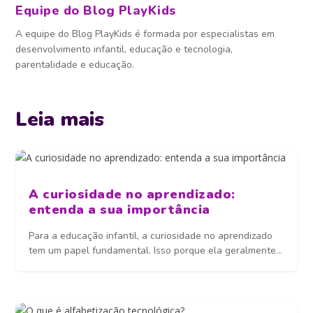
Equipe do Blog PlayKids
A equipe do Blog PlayKids é formada por especialistas em
desenvolvimento infantil, educação e tecnologia,
parentalidade e educação.
Leia mais
A curiosidade no aprendizado:
entenda a sua importância
Para a educação infantil, a curiosidade no aprendizado
tem um papel fundamental. Isso porque ela geralmente...