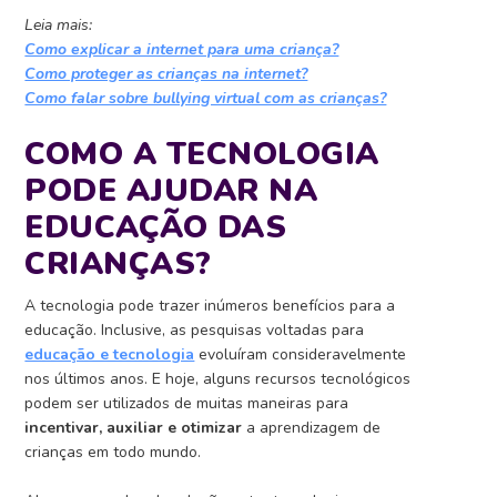
Leia mais:
Como explicar a internet para uma criança?
Como proteger as crianças na internet?
Como falar sobre bullying virtual com as crianças?
COMO A TECNOLOGIA
PODE AJUDAR NA
EDUCAÇÃO DAS
CRIANÇAS?
A tecnologia pode trazer inúmeros benefícios para a
educação. Inclusive, a
s pesquisas voltadas para
educação e tecnologia
evoluíram consideravelmente
nos últimos anos. E hoje, alguns recursos tecnológicos
podem ser utilizados de muitas maneiras para
incentivar, auxiliar e otimizar
a aprendizagem de
crianças em todo mundo.