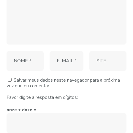
Salvar meus dados neste navegador para a próxima
vez que eu comentar.
Favor digite a resposta em dígitos:
onze + doze =