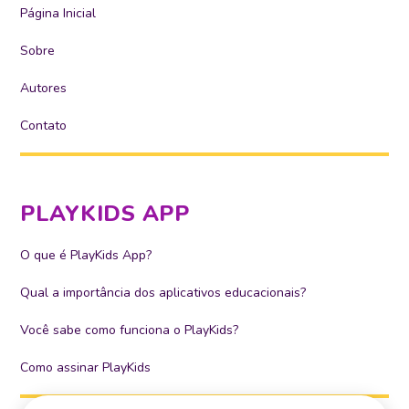
Página Inicial
Sobre
Autores
Contato
PLAYKIDS APP
O que é PlayKids App?
Qual a importância dos aplicativos educacionais?
Você sabe como funciona o PlayKids?
Como assinar PlayKids