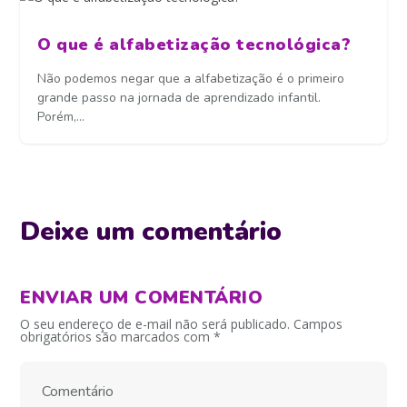
O que é alfabetização tecnológica?
Não podemos negar que a alfabetização é o primeiro
grande passo na jornada de aprendizado infantil.
Porém,...
Deixe um comentário
ENVIAR UM COMENTÁRIO
O seu endereço de e-mail não será publicado.
Campos
obrigatórios são marcados com
*