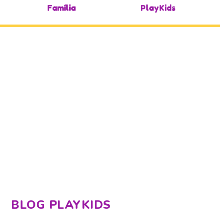
Família
PlayKids
BLOG PLAYKIDS