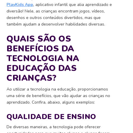
PlayKids App
, aplicativo infantil que alia aprendizado e
diversão! Nele, as crianças encontram jogos, vídeos,
desenhos e outros conteúdos divertidos, mas que
também ajudam a desenvolver habilidades diversas.
QUAIS SÃO OS
BENEFÍCIOS DA
TECNOLOGIA NA
EDUCAÇÃO DAS
CRIANÇAS?
Ao utilizar a tecnologia na educação, proporcionamos
uma série de benefícios, que vão ajudar as crianças no
aprendizado.
Confira, abaixo, alguns exemplos:
QUALIDADE DE ENSINO
De diversas maneiras, a tecnologia pode oferecer