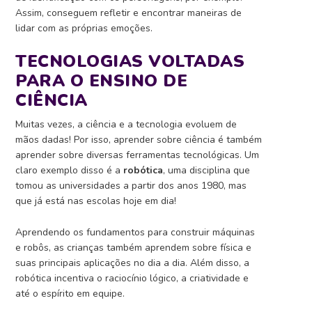
Assim, conseguem refletir e encontrar maneiras de
lidar com as próprias emoções.
TECNOLOGIAS VOLTADAS
PARA O ENSINO DE
CIÊNCIA
Muitas vezes, a ciência e a tecnologia evoluem de
mãos dadas! Por isso, aprender sobre ciência é também
aprender sobre diversas ferramentas tecnológicas.
Um
claro exemplo disso é a
robótica
, uma disciplina que
tomou as universidades a partir dos anos 1980, mas
que já está nas escolas hoje em dia!
Aprendendo os fundamentos para construir máquinas
e robôs, as crianças também aprendem sobre física e
suas principais aplicações no dia a dia. Além disso, a
robótica incentiva o raciocínio lógico, a criatividade e
até o espírito em equipe.