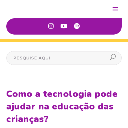
Como a tecnologia pode
ajudar na educação das
crianças?