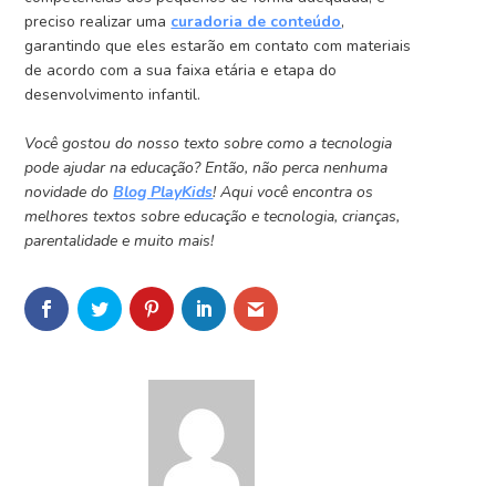
preciso realizar uma
curadoria de conteúdo
,
garantindo que eles estarão em contato com materiais
de acordo com a sua faixa etária e etapa do
desenvolvimento infantil.
Você gostou do nosso texto sobre como a tecnologia
pode ajudar na educação? Então, não perca nenhuma
novidade do
Blog PlayKids
! Aqui você encontra os
melhores textos sobre educação e tecnologia, crianças,
parentalidade e muito mais!