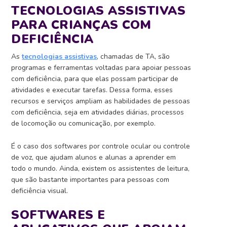
TECNOLOGIAS ASSISTIVAS
PARA CRIANÇAS COM
DEFICIÊNCIA
As
tecnologias assistivas
, chamadas de TA, são
programas e ferramentas voltadas para apoiar pessoas
com deficiência, para que elas possam participar de
atividades e executar tarefas. Dessa forma, esses
recursos e serviços ampliam as habilidades de pessoas
com deficiência, seja em atividades diárias, processos
de locomoção ou comunicação, por exemplo.
É o caso dos softwares por controle ocular ou controle
de voz, que ajudam alunos e alunas a aprender em
todo o mundo. Ainda, existem os assistentes de leitura,
que são bastante importantes para pessoas com
deficiência visual.
SOFTWARES E