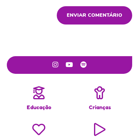
ENVIAR COMENTÁRIO
Educação
Crianças