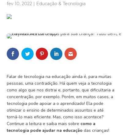
fev 10, 2022
|
Educação & Tecnologia
Falar de tecnologia na educação ainda é, para muitas
pessoas, uma contradição. Há quem veja a tecnologia
como algo que nos distrai e, portanto, que dificultaria a
concentração, por exemplo. Porém, em muitos casos, a
tecnologia pode apoiar a o aprendizado! Ela pode
otimizar o ensino de determinados assuntos e até
torná-lo mais eficiente. Mas, como isso acontece?
Continue a leitura e saiba mais sobre
como a
tecnologia pode ajudar na educação
das crianças!