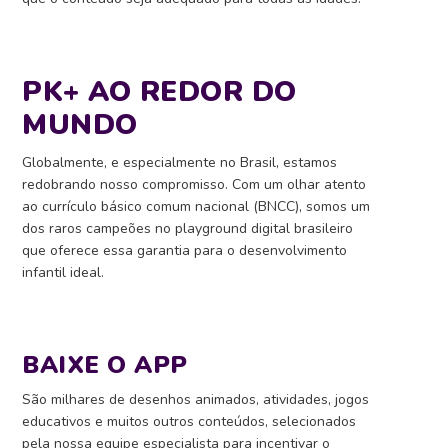
PK+ AO REDOR DO
MUNDO
Globalmente, e especialmente no Brasil, estamos
redobrando nosso compromisso. Com um olhar atento
ao currículo básico comum nacional (BNCC), somos um
dos raros campeões no playground digital brasileiro
que oferece essa garantia para o desenvolvimento
infantil ideal.
BAIXE O APP
São milhares de desenhos animados, atividades, jogos
educativos e muitos outros conteúdos, selecionados
pela nossa equipe especialista para incentivar o