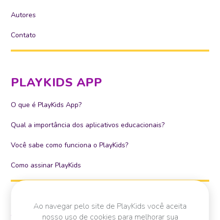
Autores
Contato
PLAYKIDS APP
O que é PlayKids App?
Qual a importância dos aplicativos educacionais?
Você sabe como funciona o PlayKids?
Como assinar PlayKids
Ao navegar pelo site de PlayKids você aceita
SIGA-NOS
nosso uso de cookies para melhorar sua