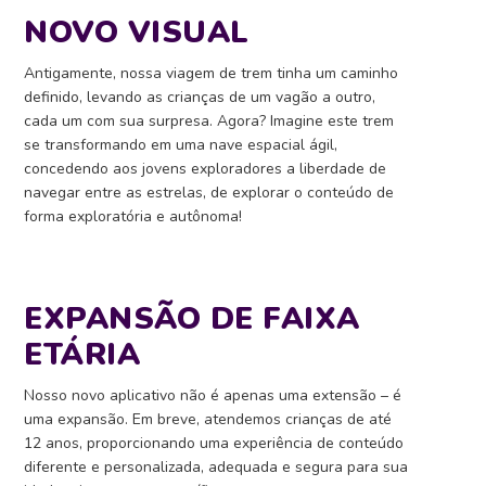
NOVO VISUAL
Antigamente, nossa viagem de trem tinha um caminho
definido, levando as crianças de um vagão a outro,
cada um com sua surpresa. Agora? Imagine este trem
se transformando em uma nave espacial ágil,
concedendo aos jovens exploradores a liberdade de
navegar entre as estrelas, de explorar o conteúdo de
forma exploratória e autônoma!
EXPANSÃO DE FAIXA
ETÁRIA
Nosso novo aplicativo não é apenas uma extensão – é
uma expansão. Em breve, atendemos crianças de até
12 anos, proporcionando uma experiência de conteúdo
diferente e personalizada, adequada e segura para sua