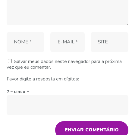
Salvar meus dados neste navegador para a próxima
vez que eu comentar.
Favor digite a resposta em dígitos:
7 − cinco =
ENVIAR COMENTÁRIO