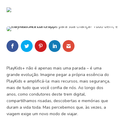
PlayKids+ não é apenas mais uma parada – é uma
grande evolução. Imagine pegar a própria essência do
PlayKids e amplificá-la: mais recursos, mais segurança,
mais de tudo que você confia de nós. Ao longo dos
anos, como condutores deste trem digital,
compartilhamos risadas, descobertas e memórias que
duram a vida toda. Mas percebemos que, às vezes, a
viagem exige um novo modo de viajar.