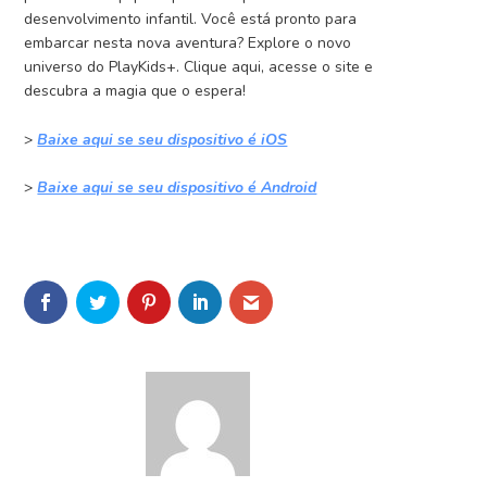
desenvolvimento infantil. Você está pronto para
embarcar nesta nova aventura? Explore o novo
universo do PlayKids+. Clique aqui, acesse o site e
descubra a magia que o espera!
>
Baixe aqui se seu dispositivo é iOS
>
Baixe aqui se seu dispositivo é Android