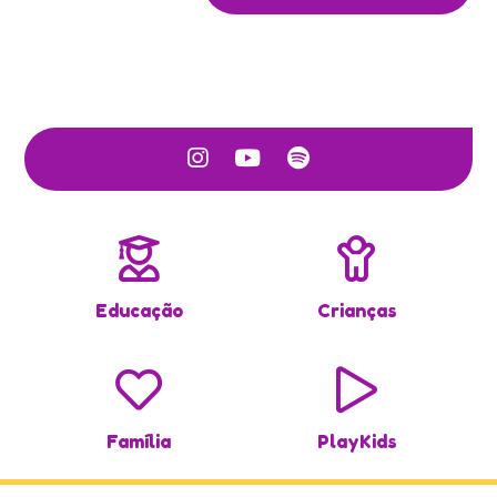
Educação
Crianças
Família
PlayKids