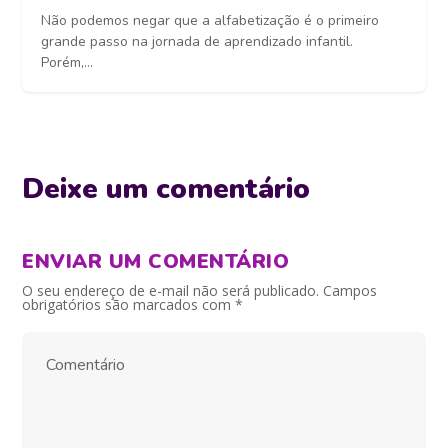
Não podemos negar que a alfabetização é o primeiro
grande passo na jornada de aprendizado infantil.
Porém,...
Deixe um comentário
ENVIAR UM COMENTÁRIO
O seu endereço de e-mail não será publicado.
Campos
obrigatórios são marcados com
*