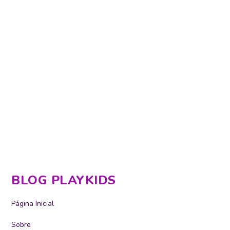
BLOG PLAYKIDS
Página Inicial
Sobre