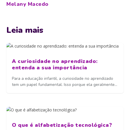
Melany Macedo
Leia mais
A curiosidade no aprendizado:
entenda a sua importância
Para a educação infantil, a curiosidade no aprendizado
tem um papel fundamental. Isso porque ela geralmente...
O que é alfabetização tecnológica?