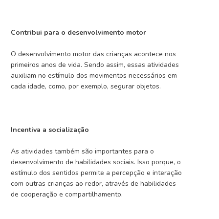
Contribui para o desenvolvimento motor
O desenvolvimento motor das crianças acontece nos
primeiros anos de vida. Sendo assim, essas atividades
auxiliam no estímulo dos movimentos necessários em
cada idade, como, por exemplo, segurar objetos.
Incentiva a socialização
As atividades também são importantes para o
desenvolvimento de habilidades sociais. Isso porque, o
estímulo dos sentidos permite a percepção e interação
com outras crianças ao redor, através de habilidades
de cooperação e compartilhamento.