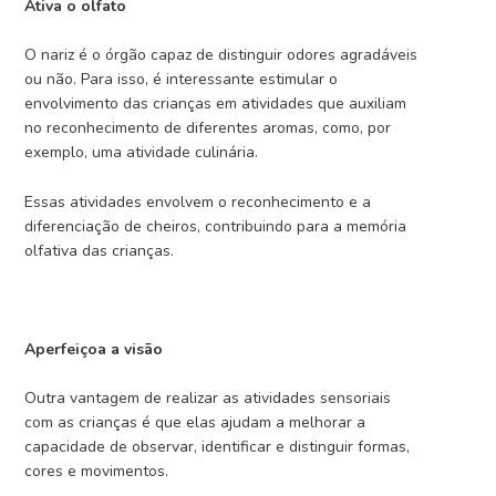
Ativa o olfato
O nariz é o órgão capaz de distinguir odores agradáveis
ou não. Para isso, é interessante estimular o
envolvimento das crianças em atividades que auxiliam
no reconhecimento de diferentes aromas, como, por
exemplo, uma atividade culinária.
Essas atividades envolvem o reconhecimento e a
diferenciação de cheiros, contribuindo para a memória
olfativa das crianças.
Aperfeiçoa a visão
Outra vantagem de realizar as atividades sensoriais
com as crianças é que elas ajudam a melhorar a
capacidade de observar, identificar e distinguir formas,
cores e movimentos.