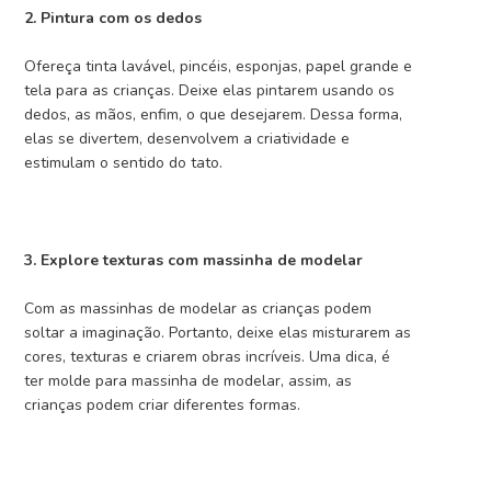
2. Pintura com os dedos
Ofereça tinta lavável, pincéis, esponjas, papel grande e
tela para as crianças. Deixe elas pintarem usando os
dedos, as mãos, enfim, o que desejarem. Dessa forma,
elas se divertem, desenvolvem a criatividade e
estimulam o sentido do tato.
3. Explore texturas com massinha de modelar
Com as massinhas de modelar as crianças podem
soltar a imaginação. Portanto, deixe elas misturarem as
cores, texturas e criarem obras incríveis. Uma dica, é
ter molde para massinha de modelar, assim, as
crianças podem criar diferentes formas.