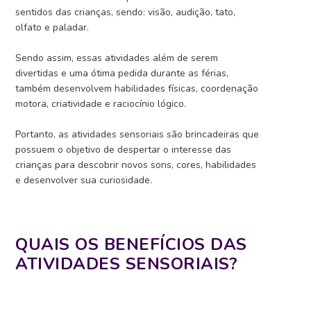
sentidos das crianças, sendo: visão, audição, tato,
olfato e paladar.
Sendo assim, essas atividades além de serem
divertidas e uma ótima pedida durante as férias,
também desenvolvem habilidades físicas, coordenação
motora, criatividade e raciocínio lógico.
Portanto, as atividades sensoriais são brincadeiras que
possuem o objetivo de despertar o interesse das
crianças para descobrir novos sons, cores, habilidades
e desenvolver sua curiosidade.
QUAIS OS BENEFÍCIOS DAS
ATIVIDADES SENSORIAIS?