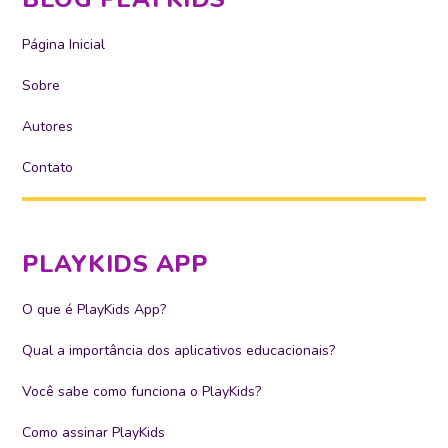
Página Inicial
Sobre
Autores
Contato
PLAYKIDS APP
O que é PlayKids App?
Qual a importância dos aplicativos educacionais?
Você sabe como funciona o PlayKids?
Como assinar PlayKids