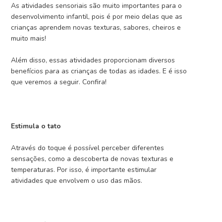
As atividades sensoriais são muito importantes para o
desenvolvimento infantil, pois é por meio delas que as
crianças aprendem novas texturas, sabores, cheiros e
muito mais!
Além disso, essas atividades proporcionam diversos
benefícios para as crianças de todas as idades. E é isso
que veremos a seguir. Confira!
Estimula o tato
Através do toque é possível perceber diferentes
sensações, como a descoberta de novas texturas e
temperaturas. Por isso, é importante estimular
atividades que envolvem o uso das mãos.