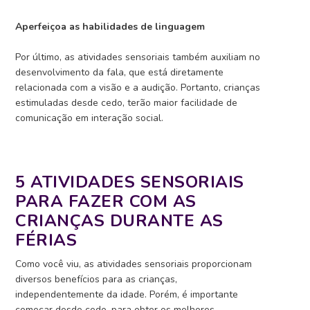
Aperfeiçoa as habilidades de linguagem
Por último, as atividades sensoriais também auxiliam no
desenvolvimento da fala, que está diretamente
relacionada com a visão e a audição. Portanto, crianças
estimuladas desde cedo, terão maior facilidade de
comunicação em interação social.
5 ATIVIDADES SENSORIAIS
PARA FAZER COM AS
CRIANÇAS DURANTE AS
FÉRIAS
Como você viu, as atividades sensoriais proporcionam
diversos benefícios para as crianças,
independentemente da idade. Porém, é importante
começar desde cedo, para obter os melhores