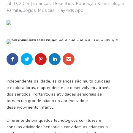
jul 10, 2024
|
Crianças
,
Desenhos
,
Educação & Tecnologia
,
Família
,
Jogos
,
Músicas
,
PlayKids App
Independente da idade, as crianças são muito curiosas
e exploradoras, e aprendem e se desenvolvem através
dos sentidos. Portanto, as atividades sensoriais se
tornam um grande aliado no aprendizado e
desenvolvimento infantil.
Diferente de brinquedos tecnológicos com luzes e
sons, as atividades sensoriais convidam as crianças a