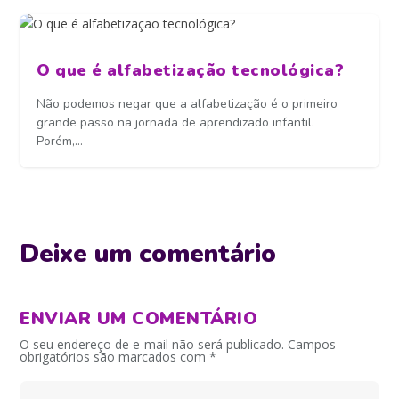
O que é alfabetização tecnológica?
Não podemos negar que a alfabetização é o primeiro
grande passo na jornada de aprendizado infantil.
Porém,...
Deixe um comentário
ENVIAR UM COMENTÁRIO
O seu endereço de e-mail não será publicado.
Campos
obrigatórios são marcados com
*