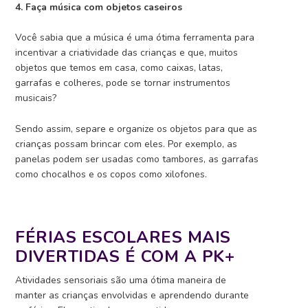
4. Faça música com objetos caseiros
Você sabia que a música é uma ótima ferramenta para
incentivar a criatividade das crianças e que, muitos
objetos que temos em casa, como caixas, latas,
garrafas e colheres, pode se tornar instrumentos
musicais?
Sendo assim, separe e organize os objetos para que as
crianças possam brincar com eles. Por exemplo, as
panelas podem ser usadas como tambores, as garrafas
como chocalhos e os copos como xilofones.
FÉRIAS ESCOLARES MAIS
DIVERTIDAS É COM A PK+
Atividades sensoriais são uma ótima maneira de
manter as crianças envolvidas e aprendendo durante