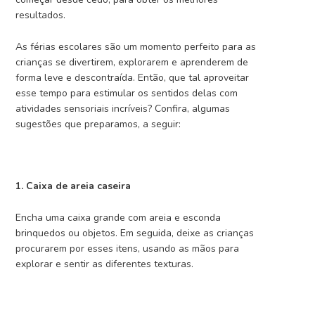
resultados.
As férias escolares são um momento perfeito para as
crianças se divertirem, explorarem e aprenderem de
forma leve e descontraída. Então, que tal aproveitar
esse tempo para estimular os sentidos delas com
atividades sensoriais incríveis? Confira, algumas
sugestões que preparamos, a seguir:
1. Caixa de areia caseira
Encha uma caixa grande com areia e esconda
brinquedos ou objetos. Em seguida, deixe as crianças
procurarem por esses itens, usando as mãos para
explorar e sentir as diferentes texturas.