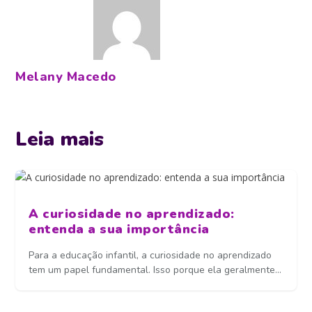
Melany Macedo
Leia mais
A curiosidade no aprendizado:
entenda a sua importância
Para a educação infantil, a curiosidade no aprendizado
tem um papel fundamental. Isso porque ela geralmente...