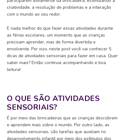
participarem ativamente da brincadeira, estimulando a
criatividade, a resolução de problemas e a interação
com o mundo ao seu redor.
E nada melhor do que fazer essas atividades durante
as férias escolares, um momento que as crianças
precisam aprender, mas de forma divertida e
envolvente. Por isso, neste post você vai conhecer 5
dicas de atividades sensoriais para fazer em casa. Quer
saber mais? Então continue acompanhando e boa
leitura!
O QUE SÃO ATIVIDADES
SENSORIAIS?
É por meio das brincadeiras que as crianças descobrem
e aprendem mais sobre o mundo. Por outro lado, as
atividades sensoriais, são tarefas que auxiliam no
desenvolvimento infantil por meio dos estímulos dos