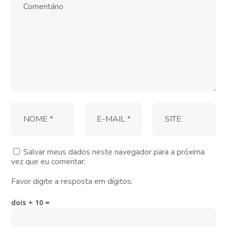
Salvar meus dados neste navegador para a próxima
vez que eu comentar.
Favor digite a resposta em dígitos:
dois + 10 =