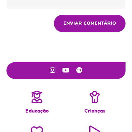
ENVIAR COMENTÁRIO
Educação
Crianças