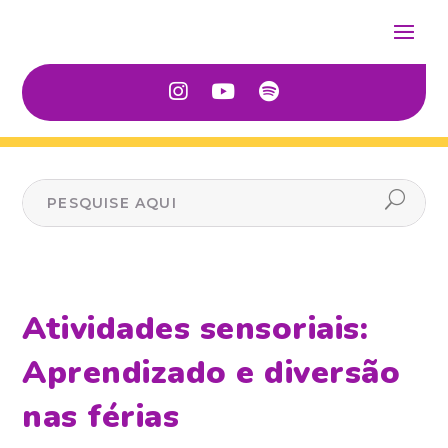
Atividades sensoriais:
Aprendizado e diversão
nas férias