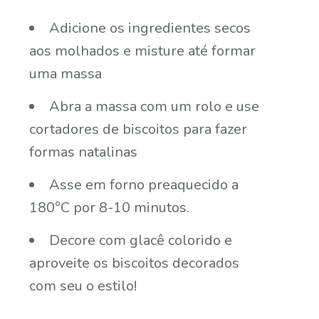
Adicione os ingredientes secos
aos molhados e misture até formar
uma massa
Abra a massa com um rolo e use
cortadores de biscoitos para fazer
formas natalinas
Asse em forno preaquecido a
180°C por 8-10 minutos.
Decore com glacê colorido e
aproveite os biscoitos decorados
com seu o estilo!