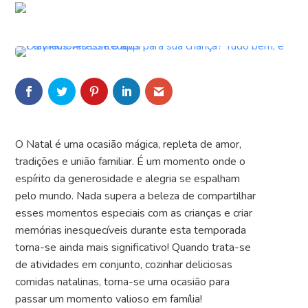
O Natal é uma ocasião mágica, repleta de amor,
tradições e união familiar. É um momento onde o
espírito da generosidade e alegria se espalham
pelo mundo. Nada supera a beleza de compartilhar
esses momentos especiais com as crianças e criar
memórias inesquecíveis durante esta temporada
torna-se ainda mais significativo! Quando trata-se
de atividades em conjunto, cozinhar deliciosas
comidas natalinas, torna-se uma ocasião para
passar um momento valioso em família!