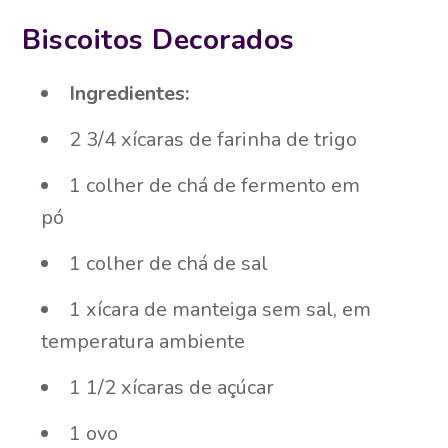
Biscoitos Decorados
Ingredientes:
2 3/4 xícaras de farinha de trigo
1 colher de chá de fermento em
pó
1 colher de chá de sal
1 xícara de manteiga sem sal, em
temperatura ambiente
1 1/2 xícaras de açúcar
1 ovo