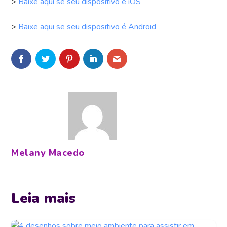
>
Baixe aqui se seu dispositivo é iOS
>
Baixe aqui se seu dispositivo é Android
Melany Macedo
Leia mais