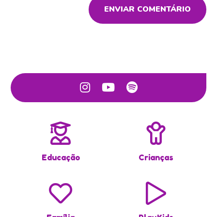
ENVIAR COMENTÁRIO
Educação
Crianças