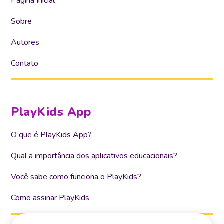
Página Inicial
Sobre
Autores
Contato
PlayKids App
O que é PlayKids App?
Qual a importância dos aplicativos educacionais?
Você sabe como funciona o PlayKids?
Como assinar PlayKids