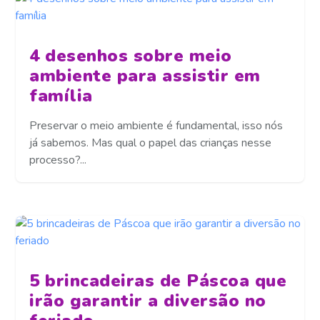
4 desenhos sobre meio
ambiente para assistir em
família
Preservar o meio ambiente é fundamental, isso nós
já sabemos. Mas qual o papel das crianças nesse
processo?...
5 brincadeiras de Páscoa que
irão garantir a diversão no