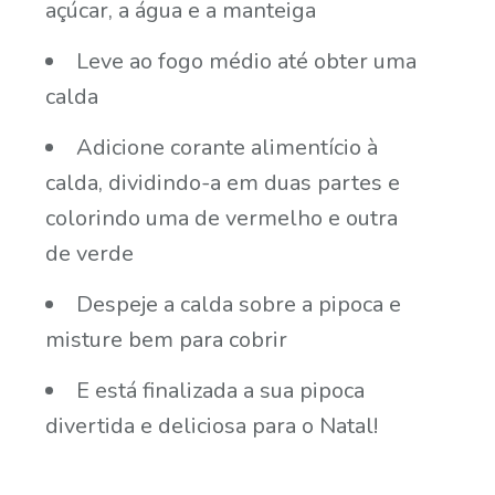
açúcar, a água e a manteiga
Leve ao fogo médio até obter uma
calda
Adicione corante alimentício à
calda, dividindo-a em duas partes e
colorindo uma de vermelho e outra
de verde
Despeje a calda sobre a pipoca e
misture bem para cobrir
E está finalizada a sua pipoca
divertida e deliciosa para o Natal!