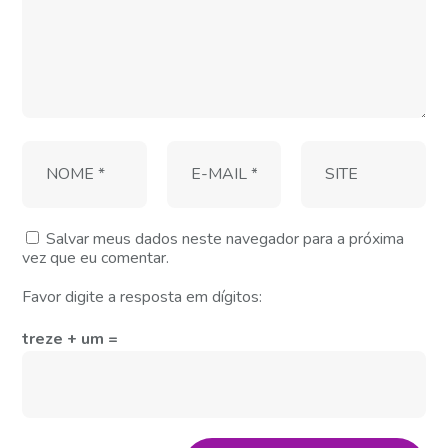
Salvar meus dados neste navegador para a próxima
vez que eu comentar.
Favor digite a resposta em dígitos:
treze + um =