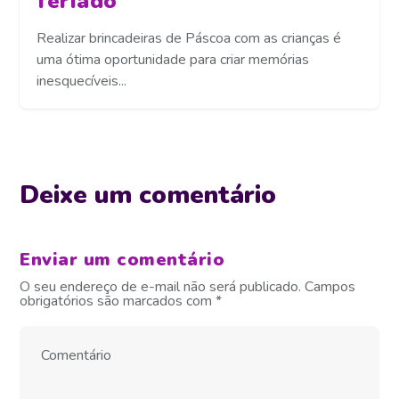
feriado
Realizar brincadeiras de Páscoa com as crianças é
uma ótima oportunidade para criar memórias
inesquecíveis...
Deixe um comentário
Enviar um comentário
O seu endereço de e-mail não será publicado.
Campos
obrigatórios são marcados com
*