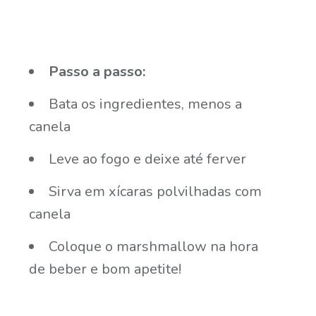
Passo a passo:
Bata os ingredientes, menos a
canela
Leve ao fogo e deixe até ferver
Sirva em xícaras polvilhadas com
canela
Coloque o marshmallow na hora
de beber e bom apetite!