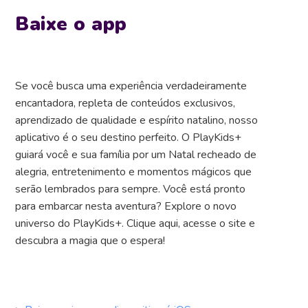
Baixe o app
Se você busca uma experiência verdadeiramente
encantadora, repleta de conteúdos exclusivos,
aprendizado de qualidade e espírito natalino, nosso
aplicativo é o seu destino perfeito. O PlayKids+
guiará você e sua família por um Natal recheado de
alegria, entretenimento e momentos mágicos que
serão lembrados para sempre. Você está pronto
para embarcar nesta aventura? Explore o novo
universo do PlayKids+. Clique aqui, acesse o site e
descubra a magia que o espera!