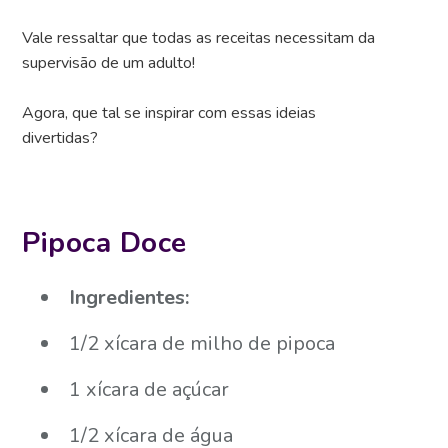
Vale ressaltar que todas as receitas necessitam da
supervisão de um adulto!
Agora, que tal se inspirar com essas ideias
divertidas?
Pipoca Doce
Ingredientes:
1/2 xícara de milho de pipoca
1 xícara de açúcar
1/2 xícara de água