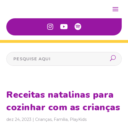
Receitas natalinas para
cozinhar com as crianças
dez 24, 2023
|
Crianças
,
Família
,
PlayKids