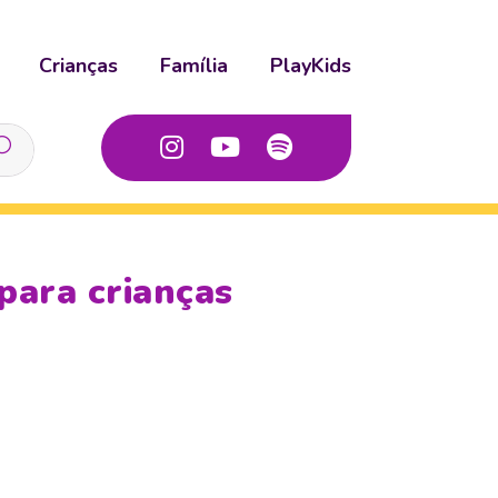
Crianças
Família
PlayKids
para crianças