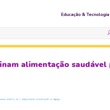
Educação & Tecnologia
inam alimentação saudável 