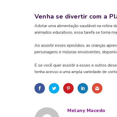
Venha se divertir com a Pl
Adotar uma alimentação saudável na rotina d
animados educativos, essa tarefa se torna mais
Ao assistir esses episódios, as crianças ap
personagens e músicas envolventes, disponív
E se você quer assistir a esses e outros des
tenha acesso a uma ampla variedade de conteú
Melany Macedo