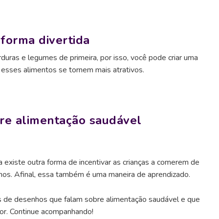
 forma divertida
uras e legumes de primeira, por isso, você pode criar uma
e esses alimentos se tornem mais atrativos.
re alimentação saudável
existe outra forma de incentivar as crianças a comerem de
nhos. Afinal, essa também é uma maneira de aprendizado.
os de desenhos que falam sobre alimentação saudável e que
or. Continue acompanhando!