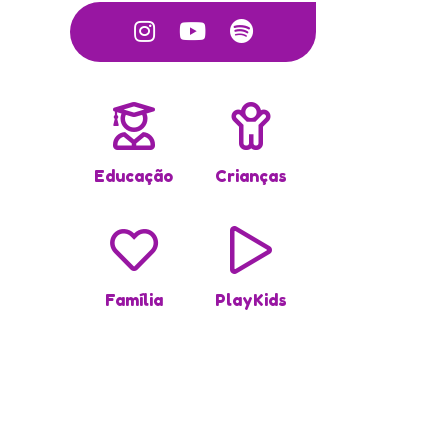
Educação
Crianças
Família
PlayKids