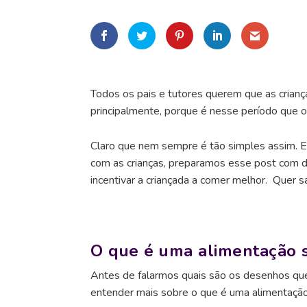
Todos os pais e tutores querem que as crianç
principalmente, porque é nesse período que 
Claro que nem sempre é tão simples assim. E
com as crianças, preparamos esse post com d
incentivar a criançada a comer melhor. Quer 
O que é uma alimentação 
Antes de falarmos quais são os desenhos que 
entender mais sobre o que é uma alimentação